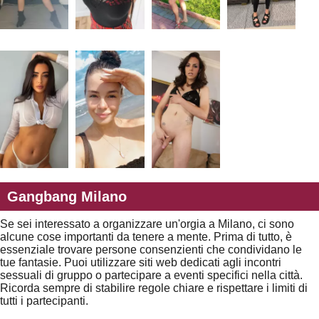
Gangbang Milano
Se sei interessato a organizzare un'orgia a Milano, ci sono
alcune cose importanti da tenere a mente. Prima di tutto, è
essenziale trovare persone consenzienti che condividano le
tue fantasie. Puoi utilizzare siti web dedicati agli incontri
sessuali di gruppo o partecipare a eventi specifici nella città.
Ricorda sempre di stabilire regole chiare e rispettare i limiti di
tutti i partecipanti.