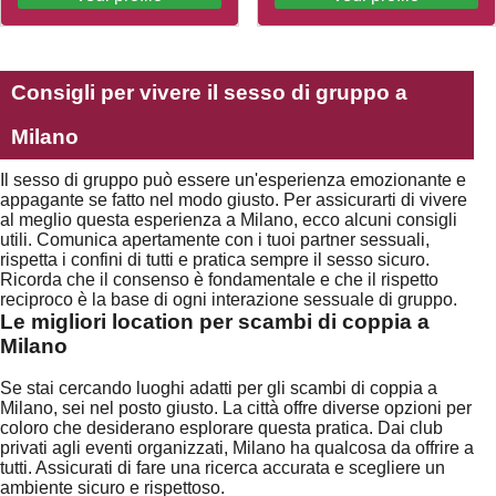
Consigli per vivere il sesso di gruppo a
Milano
Il sesso di gruppo può essere un'esperienza emozionante e
appagante se fatto nel modo giusto. Per assicurarti di vivere
al meglio questa esperienza a Milano, ecco alcuni consigli
utili. Comunica apertamente con i tuoi partner sessuali,
rispetta i confini di tutti e pratica sempre il sesso sicuro.
Ricorda che il consenso è fondamentale e che il rispetto
reciproco è la base di ogni interazione sessuale di gruppo.
Le migliori location per scambi di coppia a
Milano
Se stai cercando luoghi adatti per gli scambi di coppia a
Milano, sei nel posto giusto. La città offre diverse opzioni per
coloro che desiderano esplorare questa pratica. Dai club
privati agli eventi organizzati, Milano ha qualcosa da offrire a
tutti. Assicurati di fare una ricerca accurata e scegliere un
ambiente sicuro e rispettoso.